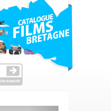
che avancée