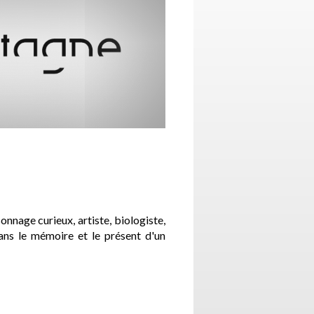
onnage curieux, artiste, biologiste,
 dans le mémoire et le présent d'un