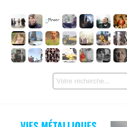
VIES MÉTALLIQUES,