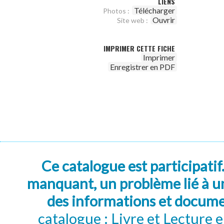
LIENS
Télécharger
Photos :
Ouvrir
Site web :
IMPRIMER CETTE FICHE
Imprimer
Enregistrer en PDF
Ce catalogue est participatif
manquant, un problème lié à un
des informations et docum
catalogue : Livre et Lecture