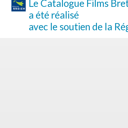
Le Catalogue Films Bre
a été réalisé
avec le soutien de la Ré