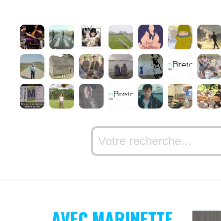
AVEC MARINETTE