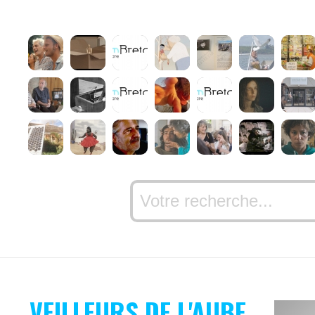
VEILLEURS DE L'AUBE