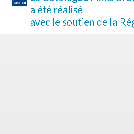
a été réalisé
avec le soutien de la Ré