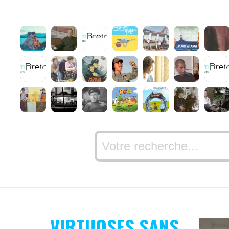
VIRTUOSES SANS