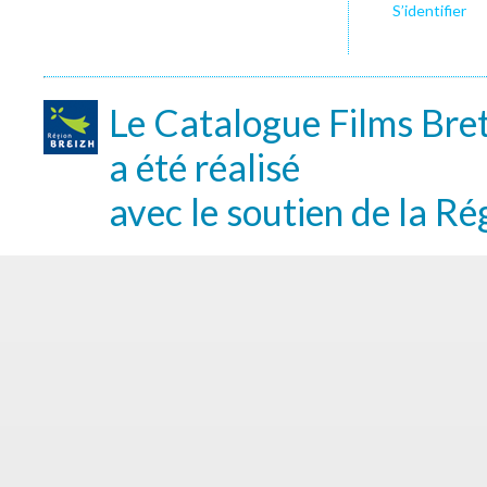
S’identifier
Le Catalogue Films Bre
a été réalisé
avec le soutien de la Ré