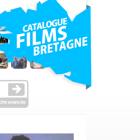
che avancée