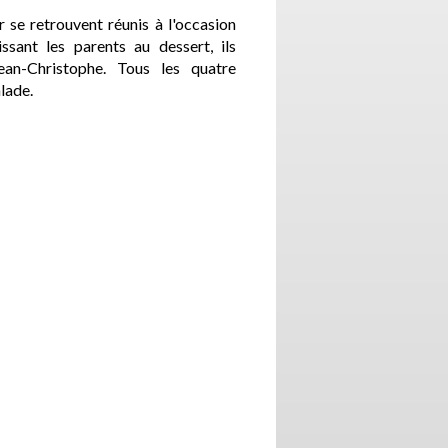
 se retrouvent réunis à l'occasion
ssant les parents au dessert, ils
ean-Christophe. Tous les quatre
lade.