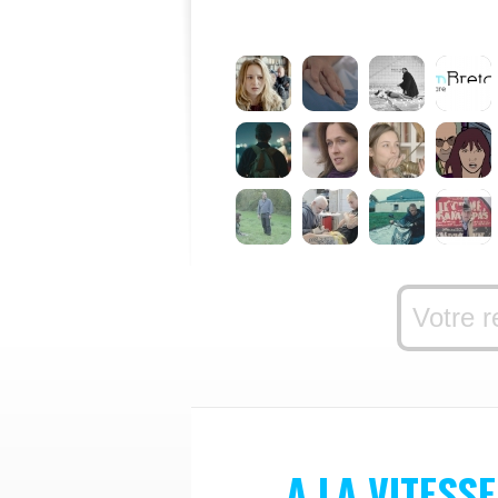
A LA VITESSE