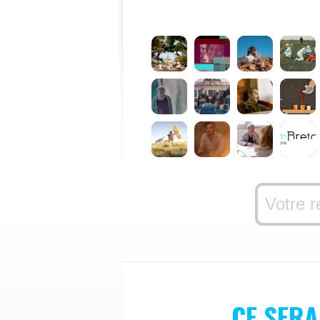
CE SERA