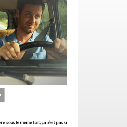
 sous le même toit, ça n’est pas si