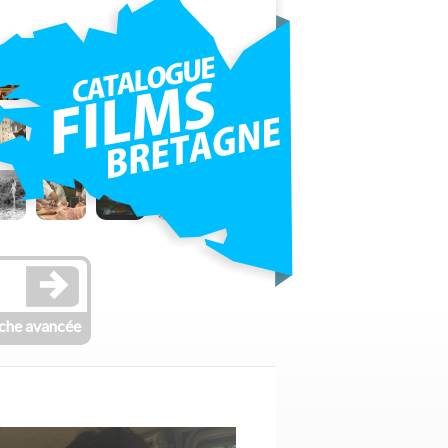
che avancée