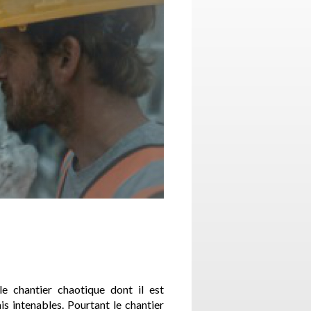
e chantier chaotique dont il est
is intenables. Pourtant le chantier