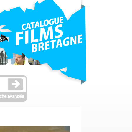
che avancée