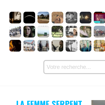
LA FEMME SERPENT