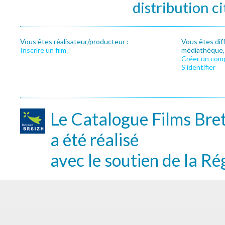
distribution c
Vous êtes réalisateur/producteur :
Vous êtes dif
Inscrire un film
médiathèque, f
Créer un com
S’identifier
Le Catalogue Films Bre
a été réalisé
avec le soutien de la Ré