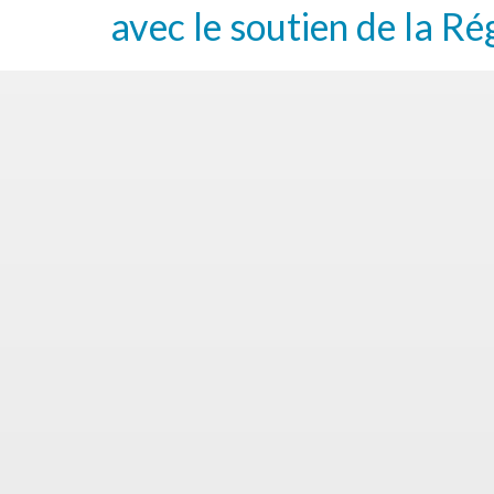
avec le soutien de la Ré