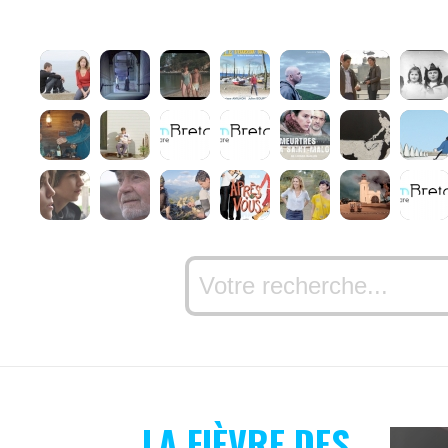
LA FIÈVRE DES