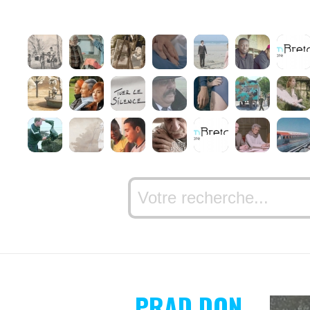
PRAD DON