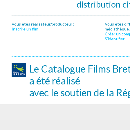
distribution c
Vous êtes réalisateur/producteur :
Vous êtes dif
Inscrire un film
médiathèque, f
Créer un com
S’identifier
Le Catalogue Films Bre
a été réalisé
avec le soutien de la Ré