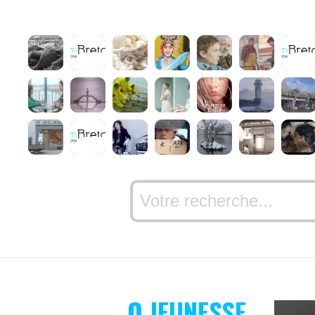
O JEUNESSE