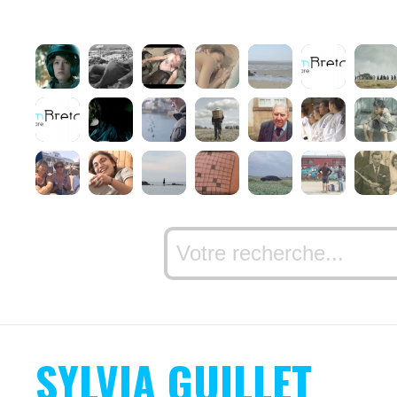
SYLVIA GUILLET