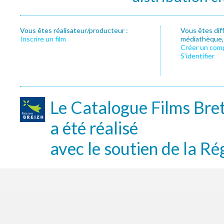
Vous êtes réalisateur/producteur :
Vous êtes dif
Inscrire un film
médiathèque, f
Créer un com
S’identifier
Le Catalogue Films Bre
a été réalisé
avec le soutien de la Ré