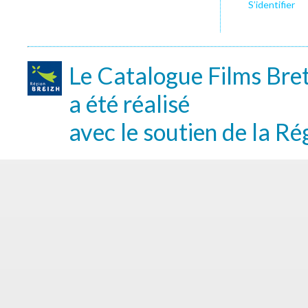
S’identifier
Le Catalogue Films Bre
a été réalisé
avec le soutien de la Ré