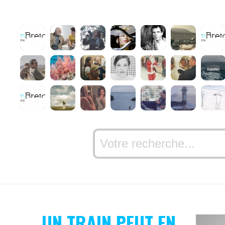
UN TRAIN PEUT EN