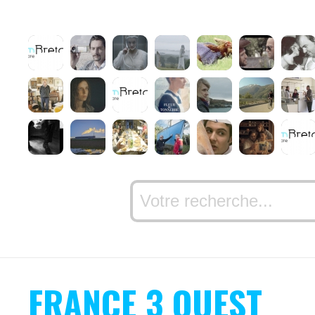
FRANCE 3 OUEST