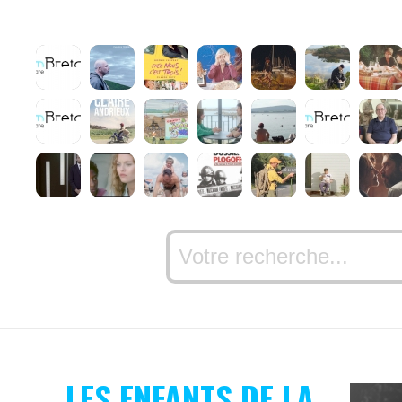
LES ENFANTS DE LA