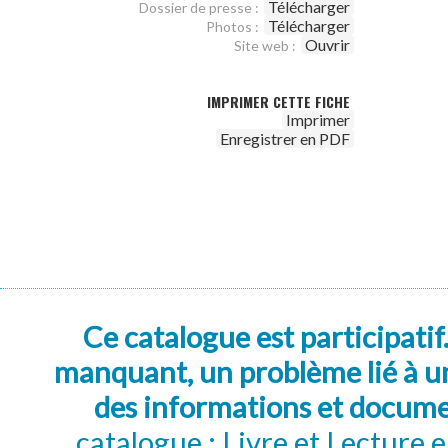
Télécharger
Dossier de presse :
Télécharger
Photos :
Ouvrir
Site web :
IMPRIMER CETTE FICHE
Imprimer
Enregistrer en PDF
Ce catalogue est participatif
manquant, un problème lié à un
des informations et docum
catalogue : Livre et Lecture