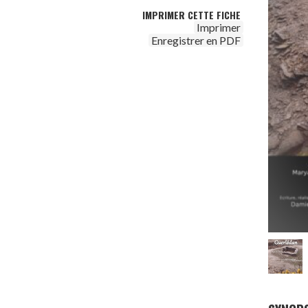
IMPRIMER CETTE FICHE
Imprimer
Enregistrer en PDF