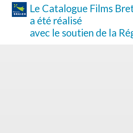
Le Catalogue Films Bre
a été réalisé
avec le soutien de la Ré