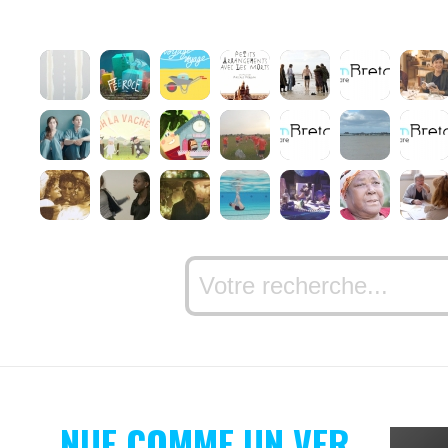
NUE COMME UN VER