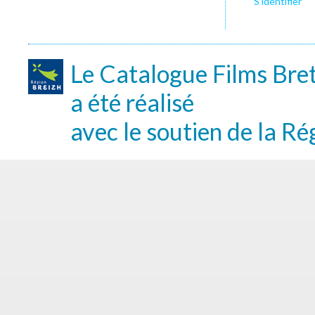
S’identifier
Le Catalogue Films Bre
a été réalisé
avec le soutien de la Ré