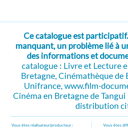
Ce catalogue est participatif
manquant, un problème lié à un
des informations et docum
catalogue : Livre et Lecture
Bretagne, Cinémathèque de B
Unifrance, www.film-documen
Cinéma en Bretagne de Tangui P
distribution c
Vous êtes réalisateur/producteur :
Vous êtes dif