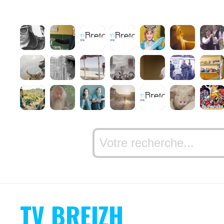
TV BREIZH