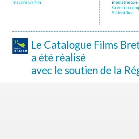
Inscrire un film
médiathèque, f
Créer un com
S’identifier
Le Catalogue Films Bre
a été réalisé
avec le soutien de la Ré