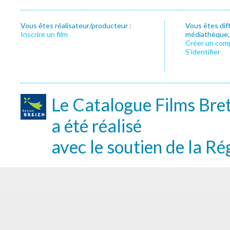
Vous êtes réalisateur/producteur :
Vous êtes dif
Inscrire un film
médiathèque, f
Créer un com
S’identifier
Le Catalogue Films Bre
a été réalisé
avec le soutien de la Ré