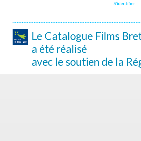
S’identifier
Le Catalogue Films Bre
a été réalisé
avec le soutien de la Ré