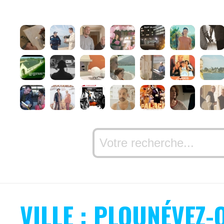
VILLE : PLOUNÉVEZ-