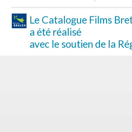
Le Catalogue Films Bre
a été réalisé
avec le soutien de la Ré