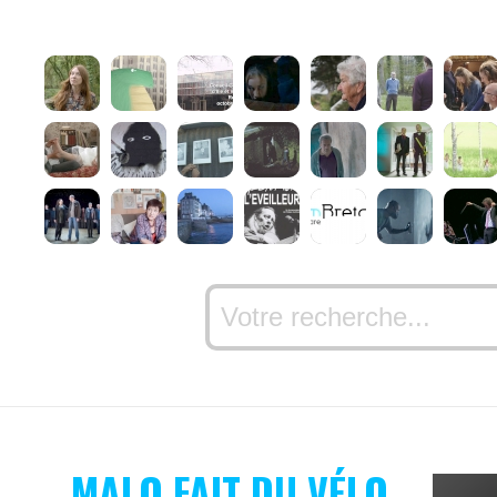
MALO FAIT DU VÉLO