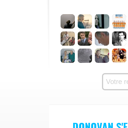
DONOVAN S'