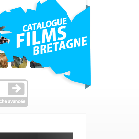
che avancée