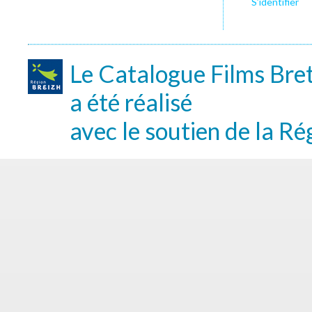
S’identifier
Le Catalogue Films Bre
a été réalisé
avec le soutien de la Ré