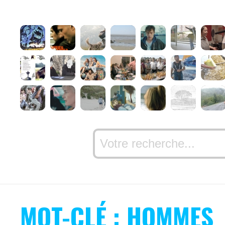
MOT-CLÉ : HOMMES