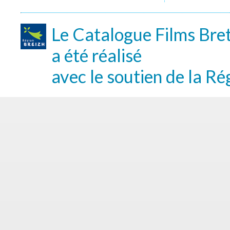
Le Catalogue Films Bre
a été réalisé
avec le soutien de la Ré