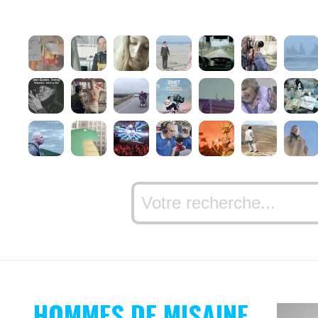
HOMMES DE MISAINE