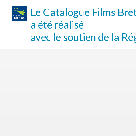
Le Catalogue Films Bre
a été réalisé
avec le soutien de la Ré