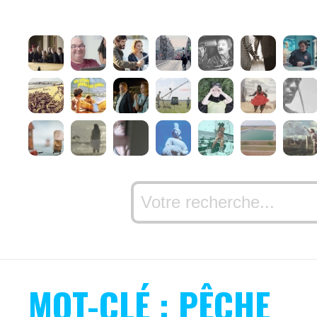
MOT-CLÉ : PÊCHE