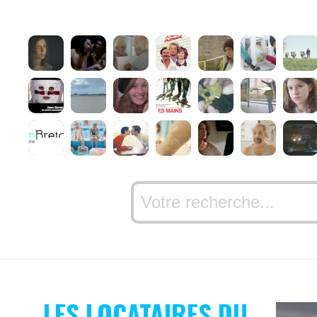
LES LOCATAIRES DU