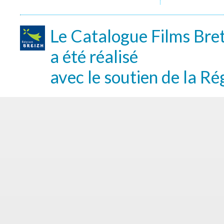
Le Catalogue Films Bre
a été réalisé
avec le soutien de la Ré