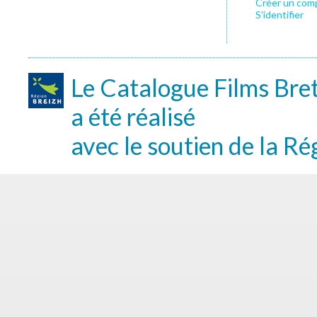
Créer un com
S’identifier
Le Catalogue Films Bre
a été réalisé
avec le soutien de la Ré