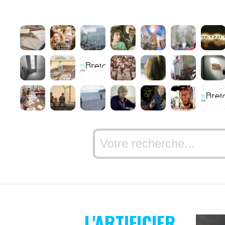
L'ARTIFICIER