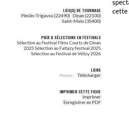
spect
LIEU(X) DE TOURNAGE
cette
Pleslin-Trigavou (22490)
Dinan (22100)
Saint-Malo (35400)
PRIX & SÉLECTIONS EN FESTIVALS
Sélection au Festival Films Courts de Dinan
2025 Sélection au Faltazy festival 2025
Sélection au Festival de Vélizy 2026
LIENS
Télécharger
Photos :
IMPRIMER CETTE FICHE
Imprimer
Enregistrer en PDF