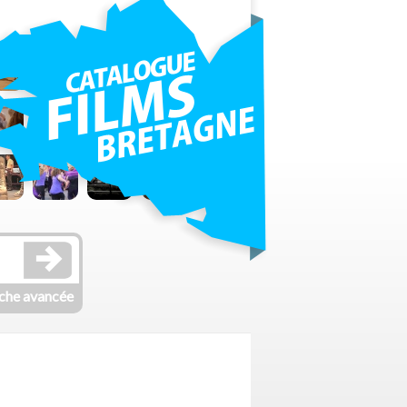
che avancée