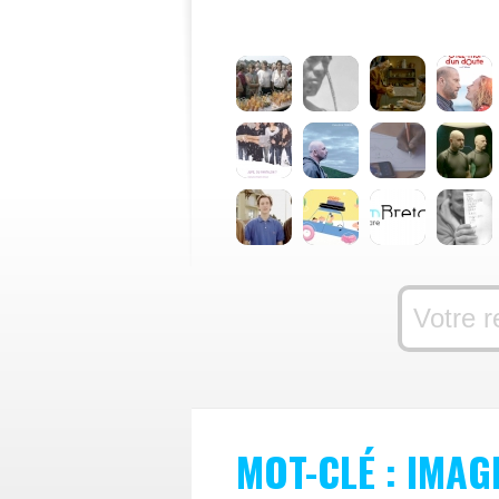
MOT-CLÉ : IMAG