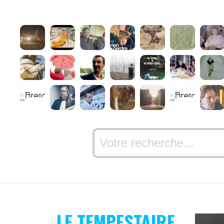
LE TEMPESTAIRE