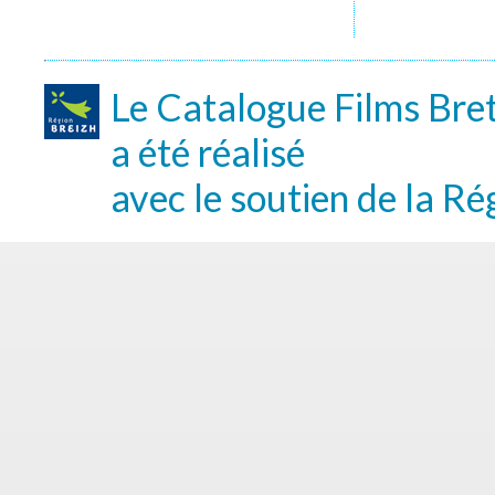
Le Catalogue Films Bre
a été réalisé
avec le soutien de la Ré