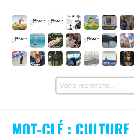
MOT-CLÉ : CULTURE