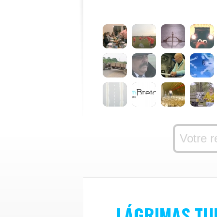
LÁGRIMAS TI