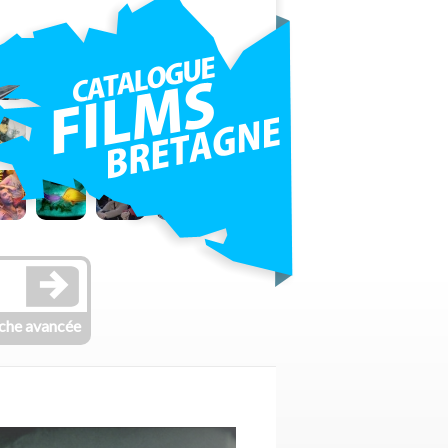
che avancée