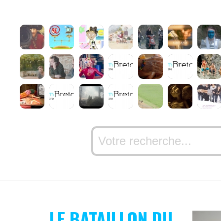
LE BATAILLON DU