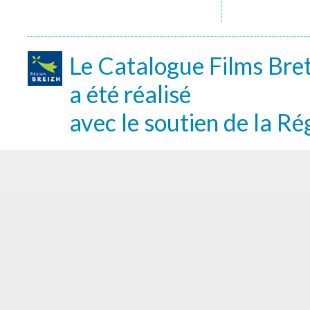
Le Catalogue Films Bre
a été réalisé
avec le soutien de la Ré