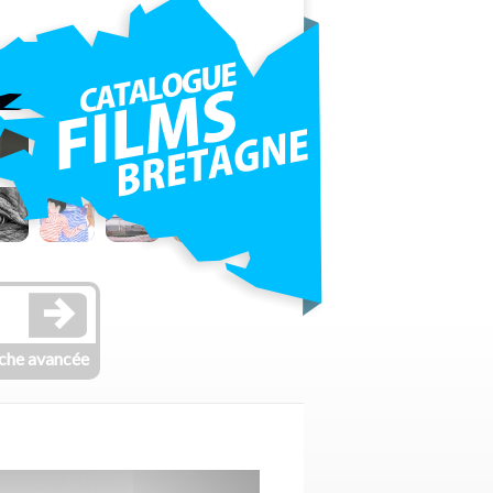
che avancée