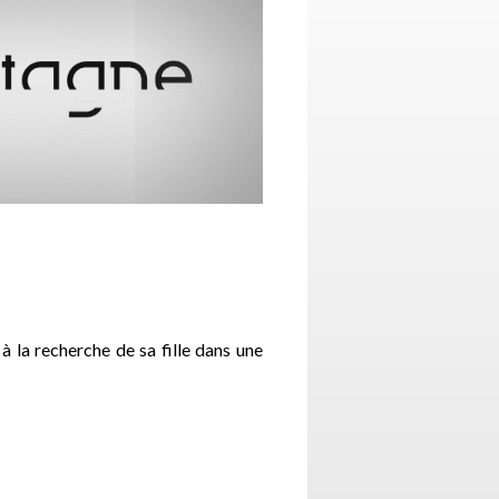
à la recherche de sa fille dans une