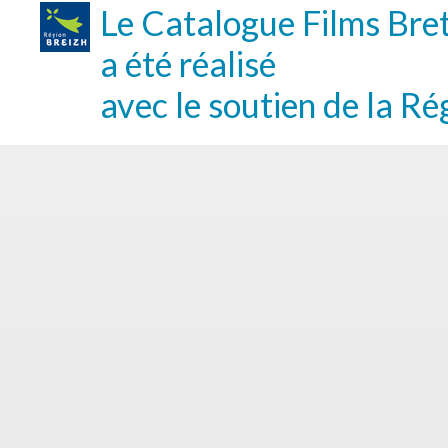
Le Catalogue Films Bre
a été réalisé
avec le soutien de la Ré