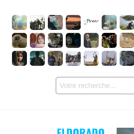
ELDORADO