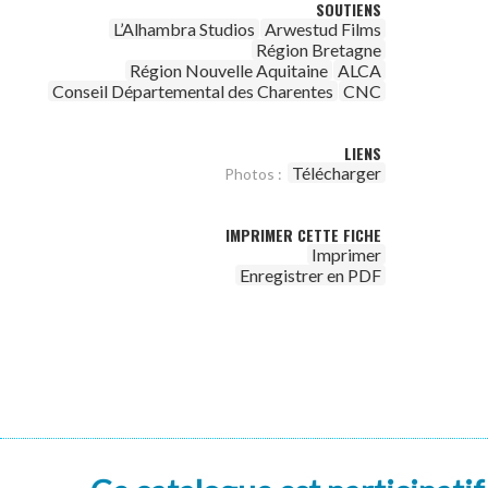
SOUTIENS
L’Alhambra Studios
Arwestud Films
Région Bretagne
Région Nouvelle Aquitaine
ALCA
Conseil Départemental des Charentes
CNC
LIENS
Télécharger
Photos :
IMPRIMER CETTE FICHE
Imprimer
Enregistrer en PDF