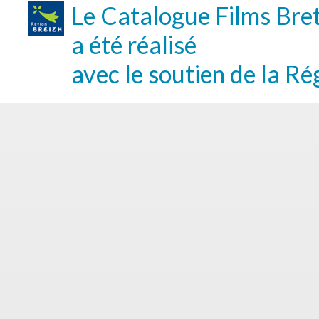
Le Catalogue Films Bre
a été réalisé
avec le soutien de la Ré