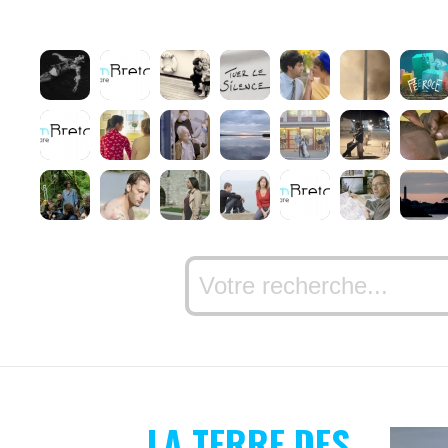
LA TERRE DES