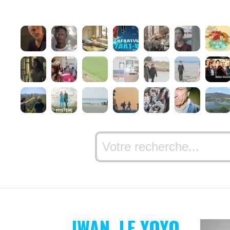
IWAN, LE YOYO