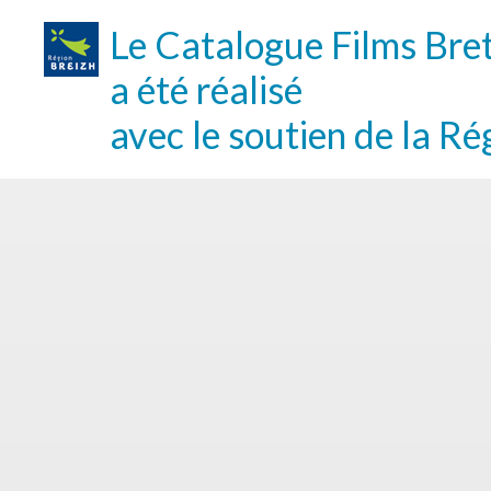
Le Catalogue Films Bre
a été réalisé
avec le soutien de la Ré