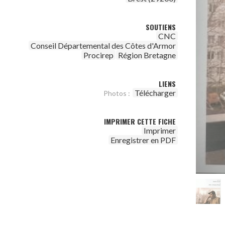
SOUTIENS
CNC
Conseil Départemental des Côtes d'Armor
Procirep
Région Bretagne
LIENS
Télécharger
Photos :
IMPRIMER CETTE FICHE
Imprimer
Enregistrer en PDF