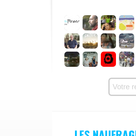
LES NAUFRA