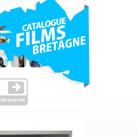
che avancée