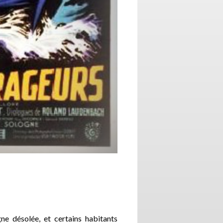
ne désolée, et certains habitants