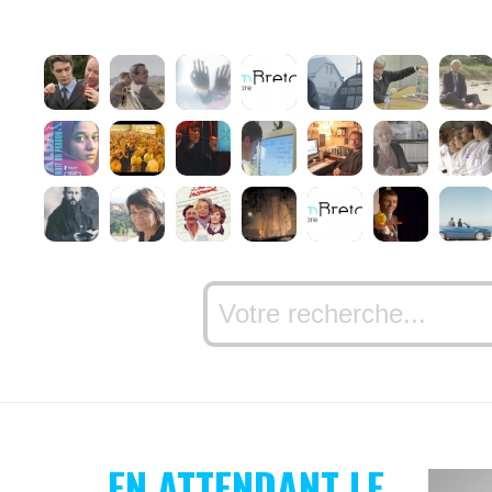
EN ATTENDANT LE