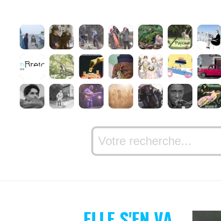
ELLE S'EN VA