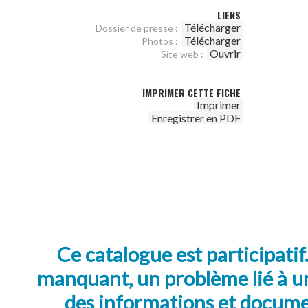
LIENS
Télécharger
Dossier de presse :
Télécharger
Photos :
Ouvrir
Site web :
IMPRIMER CETTE FICHE
Imprimer
Enregistrer en PDF
Ce catalogue est participatif
manquant, un problème lié à un
des informations et docum