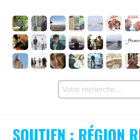
SOUTIEN : RÉGION 