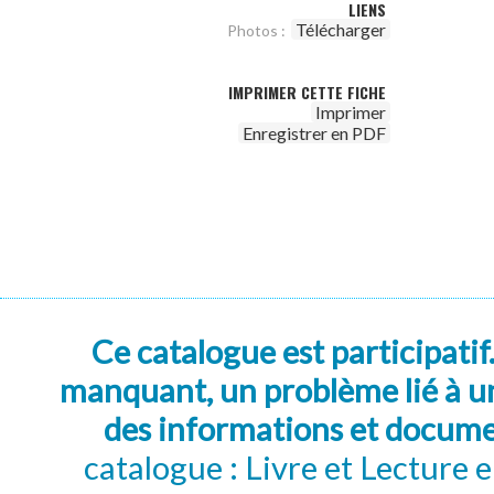
LIENS
Télécharger
Photos :
IMPRIMER CETTE FICHE
Imprimer
Enregistrer en PDF
Ce catalogue est participatif
manquant, un problème lié à un
des informations et docum
catalogue : Livre et Lecture