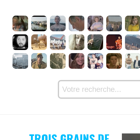
TROIS GRAINS DE