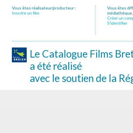
Vous êtes réalisateur/producteur :
Vous êtes dif
Inscrire un film
médiathèque, f
Créer un com
S’identifier
Le Catalogue Films Bre
a été réalisé
avec le soutien de la Ré