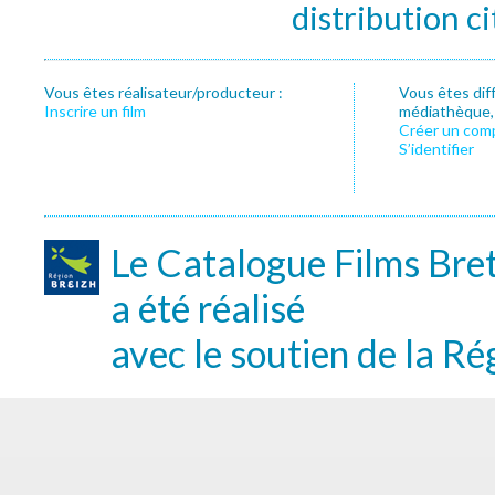
distribution c
Vous êtes réalisateur/producteur :
Vous êtes dif
Inscrire un film
médiathèque, f
Créer un com
S’identifier
Le Catalogue Films Bre
a été réalisé
avec le soutien de la Ré