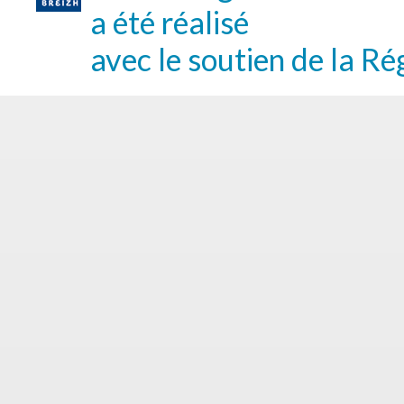
a été réalisé
avec le soutien de la Ré