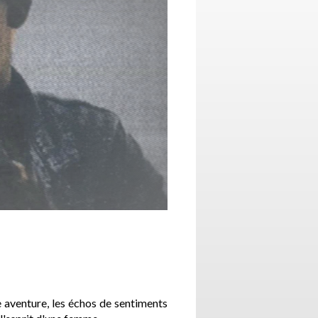
e aventure, les échos de sentiments