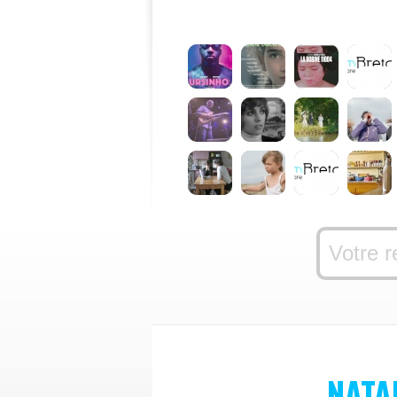
NATAL