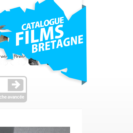
che avancée