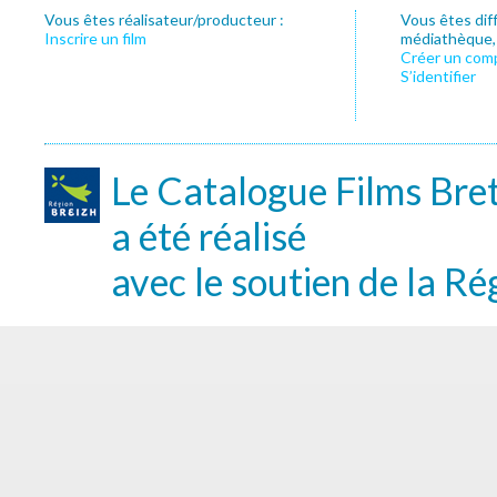
Vous êtes réalisateur/producteur :
Vous êtes dif
Inscrire un film
médiathèque, f
Créer un com
S’identifier
Le Catalogue Films Bre
a été réalisé
avec le soutien de la Ré